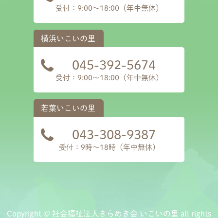
受付：9:00～18:00（年中無休）
045-392-5674
受付：9:00～18:00（年中無休）
043-308-9387
受付：9時〜18時（年中無休）
Copyright © 社会福祉法人きらめき会 いこいの里 all rights