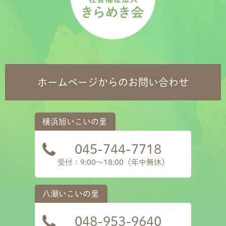
ホームページからのお問い合わせ
045-744-7718
受付：9:00～18:00（年中無休）
048-953-9640