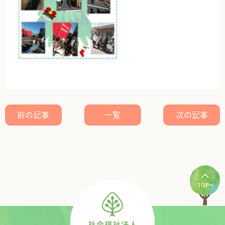
前の記事
一覧
次の記事