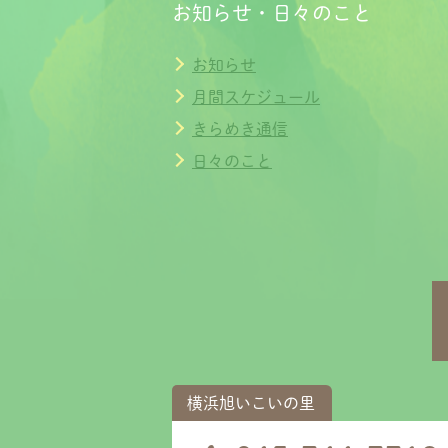
お知らせ・日々のこと
お知らせ
月間スケジュール
きらめき通信
日々のこと