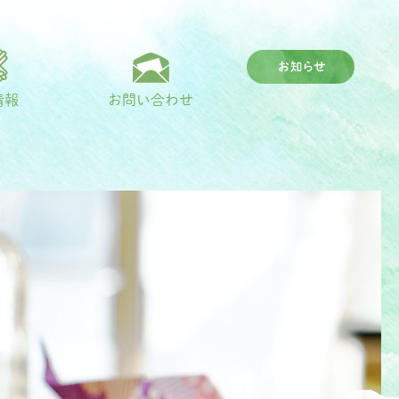
情報
お問い合わせ