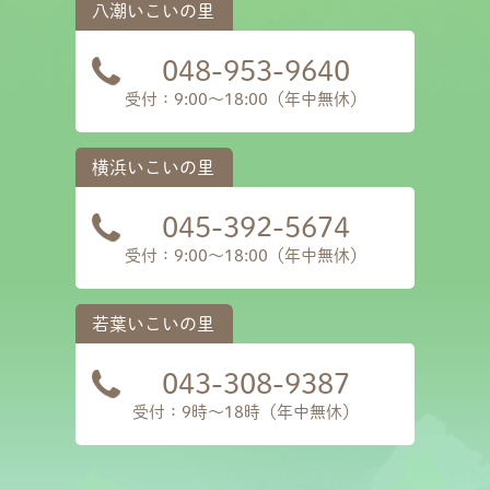
048-953-9640
受付：9:00～18:00（年中無休）
045-392-5674
受付：9:00～18:00（年中無休）
043-308-9387
受付：9時〜18時（年中無休）