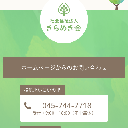
ホームページからのお問い合わせ
045-744-7718
受付：9:00～18:00（年中無休）