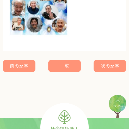
前の記事
一覧
次の記事