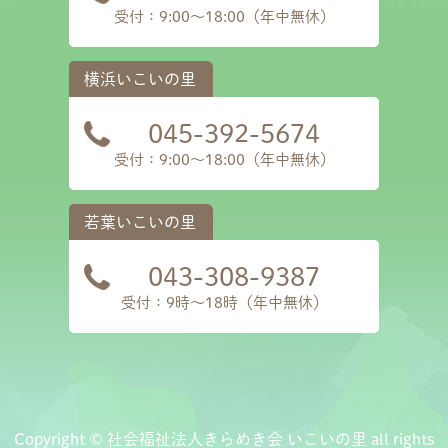
受付：9:00～18:00（年中無休）
045-392-5674
受付：9:00～18:00（年中無休）
043-308-9387
受付：9時〜18時（年中無休）
Copyright © 社会福祉法人きらめき会 いこいの里 all rights