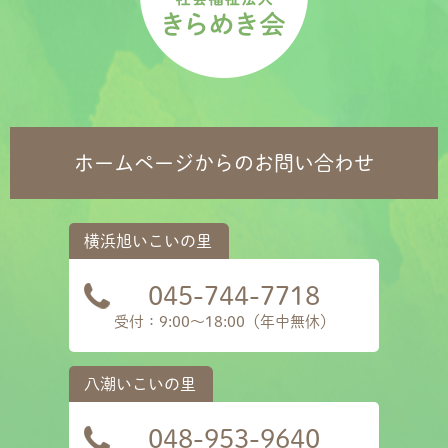
ホームページからのお問い合わせ
045-744-7718
受付：9:00～18:00（年中無休）
048-953-9640