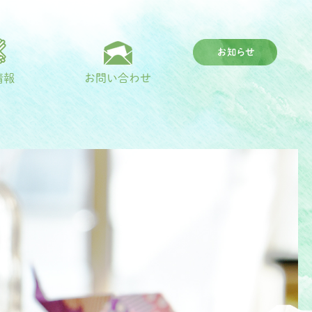
情報
お問い合わせ