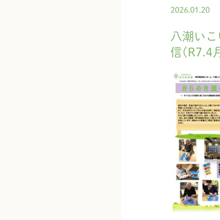
2026.01.20
八潮いこ
信(R7.4