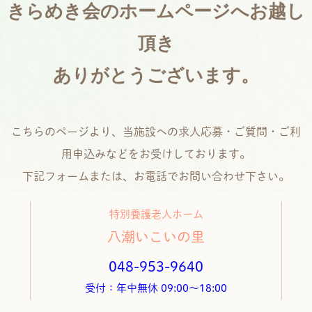
きらめき会のホームページへお越し
頂き
ありがとうございます。
こちらのページより、当施設への求人応募・ご質問・ご利
用申込みなどをお受けしております。
下記フォームまたは、お電話でお問い合わせ下さい。
特別養護老人ホーム
八潮いこいの里
048-953-9640
受付：年中無休 09:00～18:00