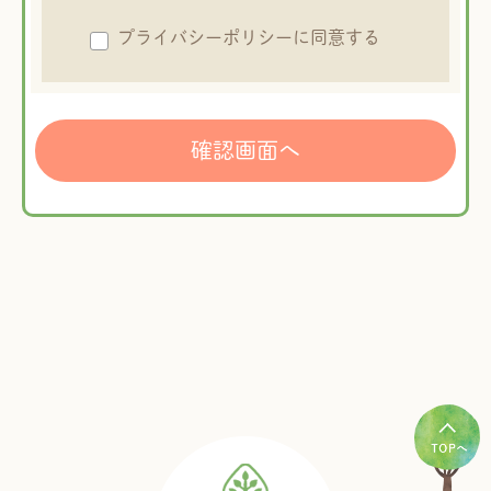
プライバシーポリシーに同意する