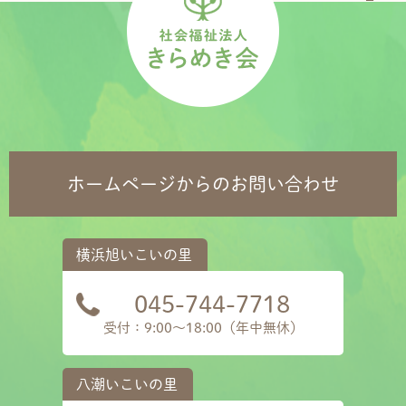
ホームページからのお問い合わせ
045-744-7718
受付：9:00～18:00（年中無休）