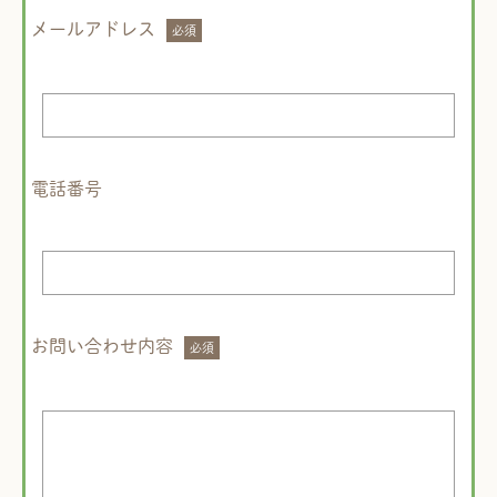
メールアドレス
電話番号
お問い合わせ内容