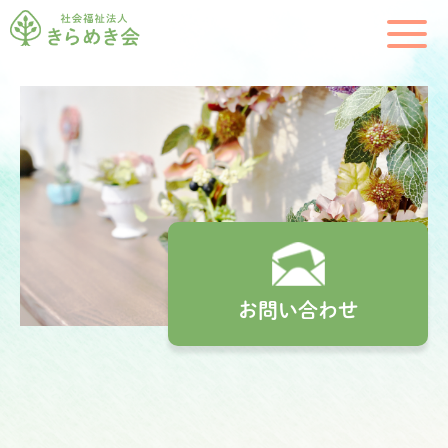
お問い合わせ