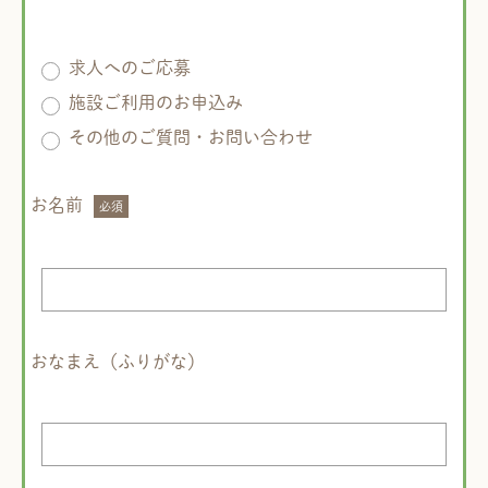
求人へのご応募
施設ご利用のお申込み
その他のご質問・お問い合わせ
お名前
おなまえ（ふりがな）