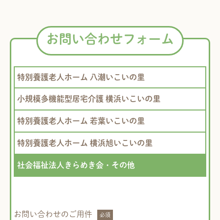
お問い合わせフォーム
特別養護老人ホーム 八潮いこいの里
小規模多機能型居宅介護 横浜いこいの里
特別養護老人ホーム 若葉いこいの里
特別養護老人ホーム 横浜旭いこいの里
社会福祉法人きらめき会・その他
お問い合わせのご用件