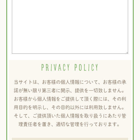
PRIVACY POLICY
当サイトは、お客様の個人情報について、お客様の承
諾が無い限り第三者に開示、提供を一切致しません。
お客様から個人情報をご提供して頂く際には、その利
用目的を明示し、その目的以外には利用致しません。
そして、ご提供頂いた個人情報を取り扱うにあたり管
理責任者を置き、適切な管理を行っております。