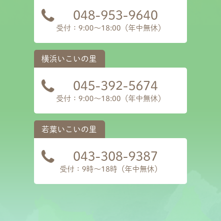
048-953-9640
受付：9:00～18:00（年中無休）
045-392-5674
受付：9:00～18:00（年中無休）
043-308-9387
受付：9時〜18時（年中無休）