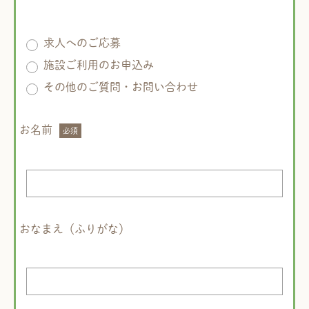
求人へのご応募
施設ご利用のお申込み
その他のご質問・お問い合わせ
お名前
おなまえ（ふりがな）