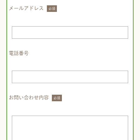
メールアドレス
電話番号
お問い合わせ内容