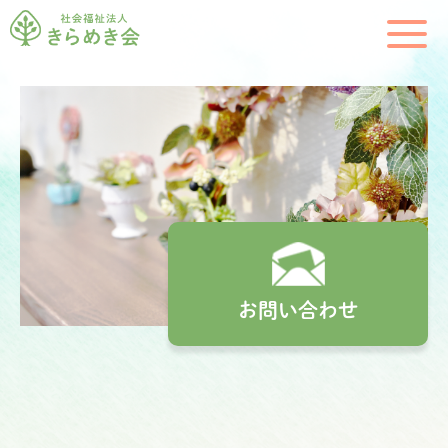
お問い合わせ