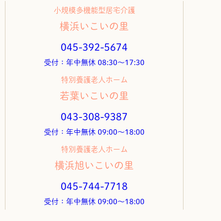
小規模多機能型居宅介護
横浜いこいの里
045-392-5674
受付：年中無休 08:30～17:30
特別養護老人ホーム
若葉いこいの里
043-308-9387
受付：年中無休 09:00～18:00
特別養護老人ホーム
横浜旭いこいの里
045-744-7718
受付：年中無休 09:00～18:00