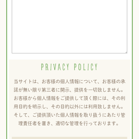
PRIVACY POLICY
当サイトは、お客様の個人情報について、お客様の承
諾が無い限り第三者に開示、提供を一切致しません。
お客様から個人情報をご提供して頂く際には、その利
用目的を明示し、その目的以外には利用致しません。
そして、ご提供頂いた個人情報を取り扱うにあたり管
理責任者を置き、適切な管理を行っております。