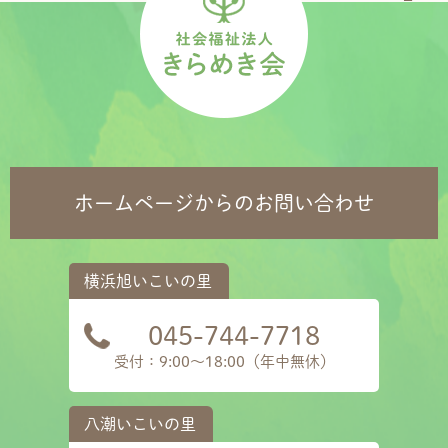
ホームページからのお問い合わせ
045-744-7718
受付：9:00～18:00（年中無休）