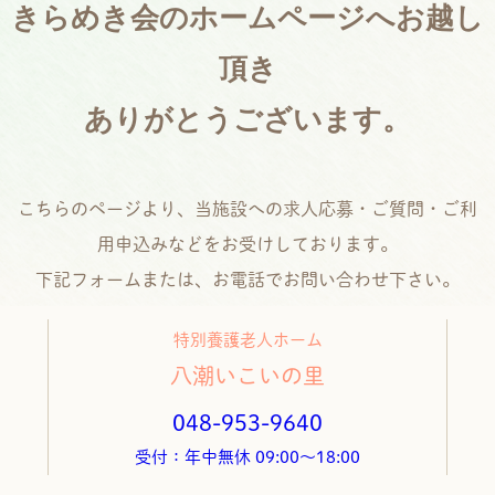
きらめき会のホームページへお越し
頂き
ありがとうございます。
こちらのページより、当施設への求人応募・ご質問・ご利
用申込みなどをお受けしております。
下記フォームまたは、お電話でお問い合わせ下さい。
特別養護老人ホーム
八潮いこいの里
048-953-9640
受付：年中無休 09:00～18:00