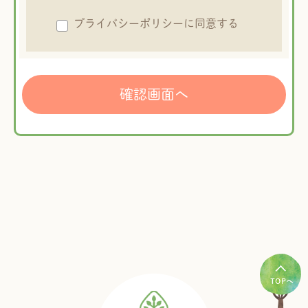
プライバシーポリシーに同意する