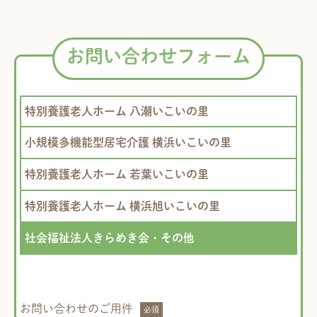
お問い合わせフォーム
特別養護老人ホーム 八潮いこいの里
小規模多機能型居宅介護 横浜いこいの里
特別養護老人ホーム 若葉いこいの里
特別養護老人ホーム 横浜旭いこいの里
社会福祉法人きらめき会・その他
お問い合わせのご用件