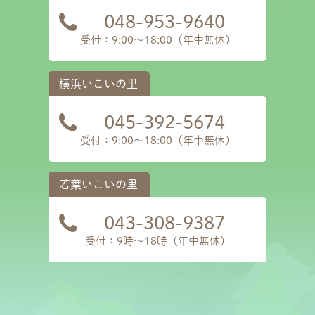
048-953-9640
受付：9:00～18:00（年中無休）
045-392-5674
受付：9:00～18:00（年中無休）
043-308-9387
受付：9時〜18時（年中無休）