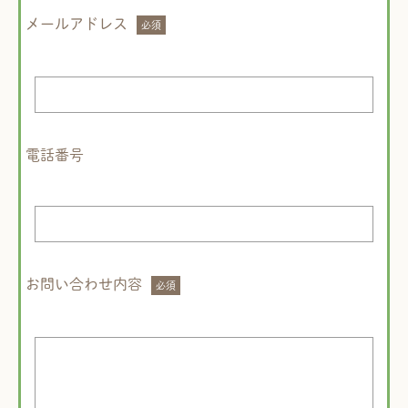
メールアドレス
電話番号
お問い合わせ内容