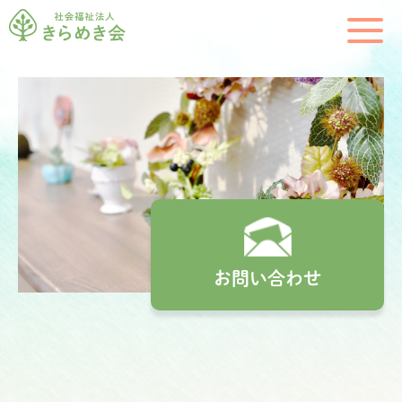
お問い合わせ