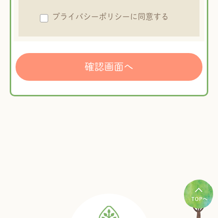
プライバシーポリシーに同意する