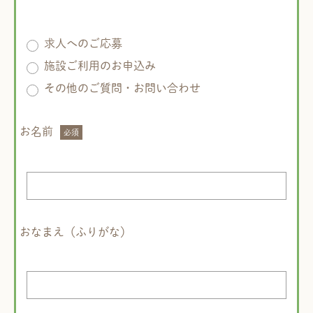
求人へのご応募
施設ご利用のお申込み
その他のご質問・お問い合わせ
お名前
おなまえ（ふりがな）