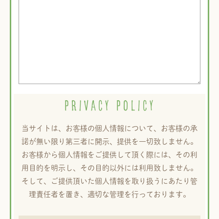
PRIVACY POLICY
当サイトは、お客様の個人情報について、お客様の承
諾が無い限り第三者に開示、提供を一切致しません。
お客様から個人情報をご提供して頂く際には、その利
用目的を明示し、その目的以外には利用致しません。
そして、ご提供頂いた個人情報を取り扱うにあたり管
理責任者を置き、適切な管理を行っております。