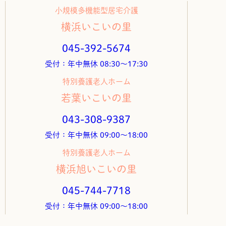
小規模多機能型居宅介護
横浜いこいの里
045-392-5674
受付：年中無休 08:30～17:30
特別養護老人ホーム
若葉いこいの里
043-308-9387
受付：年中無休 09:00～18:00
特別養護老人ホーム
横浜旭いこいの里
045-744-7718
受付：年中無休 09:00～18:00