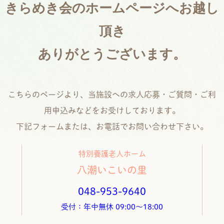
きらめき会のホームページへお越し
頂き
ありがとうございます。
こちらのページより、当施設への求人応募・ご質問・ご利
用申込みなどをお受けしております。
下記フォームまたは、お電話でお問い合わせ下さい。
特別養護老人ホーム
八潮いこいの里
048-953-9640
受付：年中無休 09:00～18:00