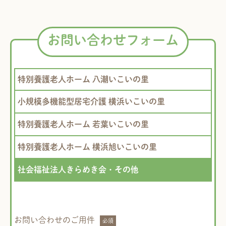
お問い合わせフォーム
特別養護老人ホーム 八潮いこいの里
小規模多機能型居宅介護 横浜いこいの里
特別養護老人ホーム 若葉いこいの里
特別養護老人ホーム 横浜旭いこいの里
社会福祉法人きらめき会・その他
お問い合わせのご用件