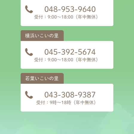
048-953-9640
受付：9:00～18:00（年中無休）
045-392-5674
受付：9:00～18:00（年中無休）
043-308-9387
受付：9時〜18時（年中無休）