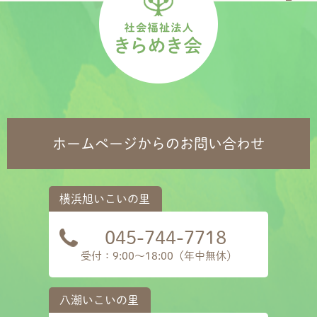
ホームページからのお問い合わせ
045-744-7718
受付：9:00～18:00（年中無休）